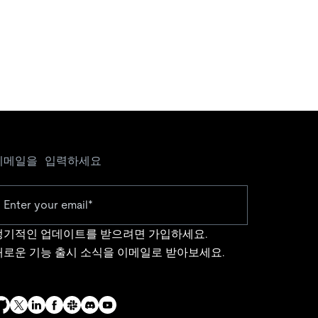
이메일을 입력하세요
정기적인 업데이트를 받으려면 가입하세요.
새로운 기능 출시 소식을 이메일로 받아보세요.