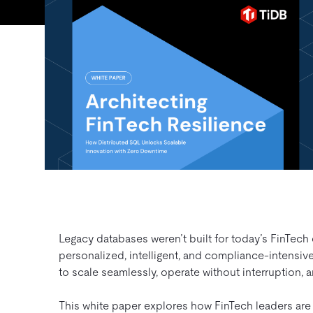
Legacy databases weren’t built for today’s FinTec
personalized, intelligent, and compliance-intensive,
to scale seamlessly, operate without interruption, 
This white paper explores how FinTech leaders are 