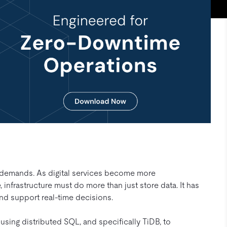
h demands. As digital services become more
 infrastructure must do more than just store data. It has
and support real-time decisions.
using distributed SQL, and specifically TiDB, to