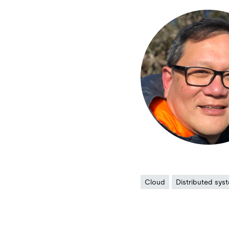
Cloud
Distributed sys