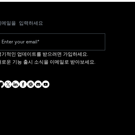
이메일을 입력하세요
정기적인 업데이트를 받으려면 가입하세요.
새로운 기능 출시 소식을 이메일로 받아보세요.