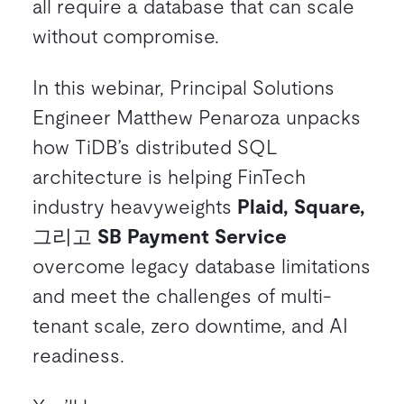
all require a database that can scale
without compromise.
In this webinar, Principal Solutions
Engineer Matthew Penaroza unpacks
how TiDB’s distributed SQL
architecture is helping FinTech
industry heavyweights
Plaid, Square,
그리고
SB Payment Service
overcome legacy database limitations
and meet the challenges of multi-
tenant scale, zero downtime, and AI
readiness.