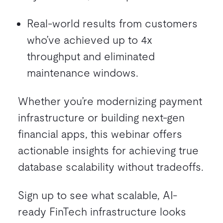
Real-world results from customers
who’ve achieved up to 4x
throughput and eliminated
maintenance windows.
Whether you’re modernizing payment
infrastructure or building next-gen
financial apps, this webinar offers
actionable insights for achieving true
database scalability without tradeoffs.
Sign up to see what scalable, AI-
ready FinTech infrastructure looks