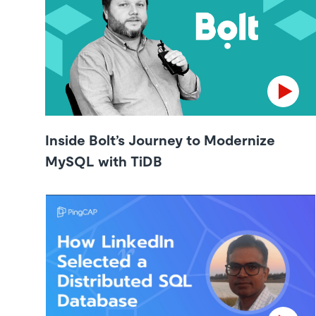
Inside Bolt’s Journey to Modernize
MySQL with TiDB