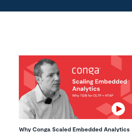
Why Conga Scaled Embedded Analytics