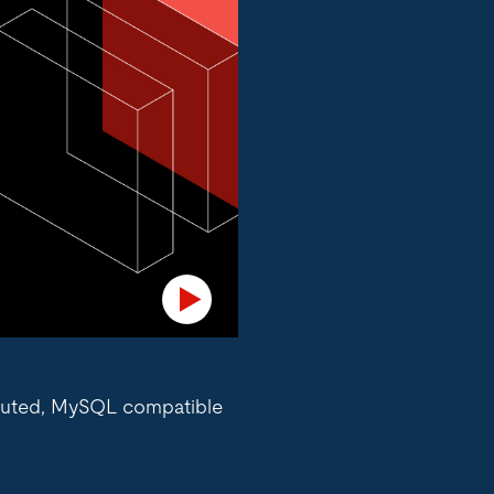
ibuted, MySQL compatible