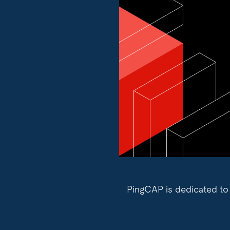
PingCAP is dedicated to