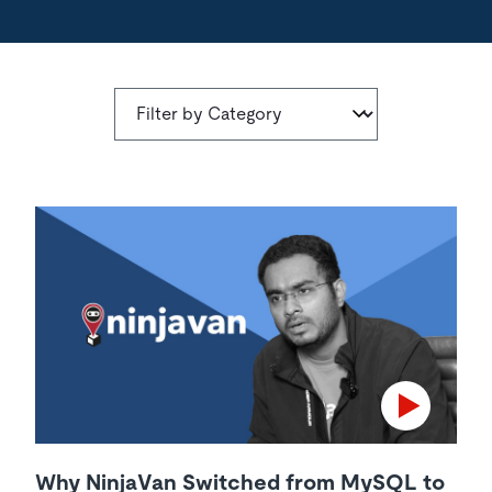
Why NinjaVan Switched from MySQL to