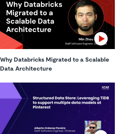
Why Databricks Migrated to a Scalable
Data Architecture