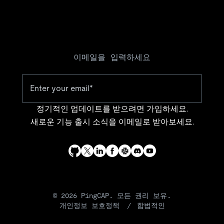
이메일을 입력하세요
정기적인 업데이트를 받으려면 가입하세요.
새로운 기능 출시 소식을 이메일로 받아보세요.
© 2026 PingCAP. 모든 권리 보유.
개인정보 보호정책
합법적인