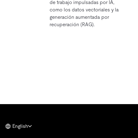
de trabajo impulsadas por IA,
como los datos vectoriales y la
generación aumentada por
recuperación (RAG).
English