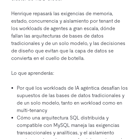
Henrique repasará las exigencias de memoria,
estado, concurrencia y aislamiento por tenant de
los workloads de agentes a gran escala, dónde
fallan las arquitecturas de bases de datos
tradicionales y de un solo modelo, y las decisiones
de diseño que evitan que la capa de datos se
convierta en el cuello de botella.
Lo que aprenderás:
Por qué los workloads de IA agéntica desafían los
supuestos de las bases de datos tradicionales y
de un solo modelo, tanto en workload como en
multi-tenancy
Cómo una arquitectura SQL distribuida y
compatible con MySQL maneja las exigencias
transaccionales y analíticas, y el aislamiento