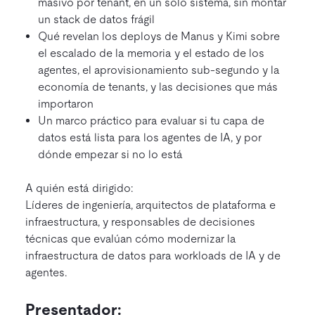
masivo por tenant, en un solo sistema, sin montar
un stack de datos frágil
Qué revelan los deploys de Manus y Kimi sobre
el escalado de la memoria y el estado de los
agentes, el aprovisionamiento sub-segundo y la
economía de tenants, y las decisiones que más
importaron
Un marco práctico para evaluar si tu capa de
datos está lista para los agentes de IA, y por
dónde empezar si no lo está
A quién está dirigido:
Líderes de ingeniería, arquitectos de plataforma e
infraestructura, y responsables de decisiones
técnicas que evalúan cómo modernizar la
infraestructura de datos para workloads de IA y de
agentes.
Presentador: