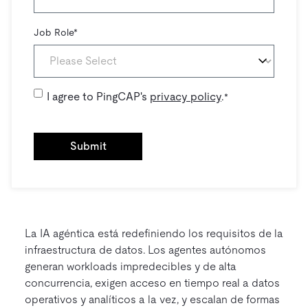
Job Role
*
I agree to PingCAP's
privacy policy
.
*
La IA agéntica está redefiniendo los requisitos de la
infraestructura de datos. Los agentes autónomos
generan workloads impredecibles y de alta
concurrencia, exigen acceso en tiempo real a datos
operativos y analíticos a la vez, y escalan de formas