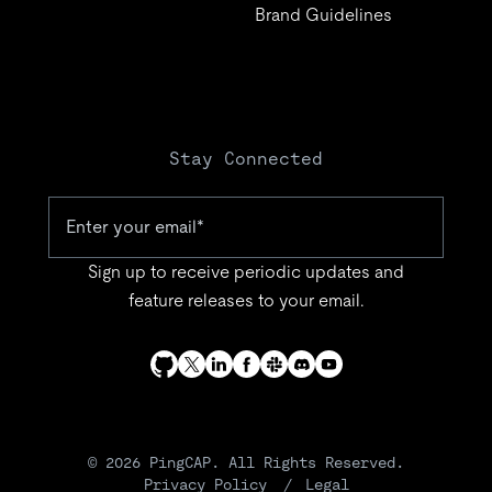
Brand Guidelines
Stay Connected
Sign up to receive periodic updates and
feature releases to your email.
© 2026 PingCAP. All Rights Reserved.
Privacy Policy
Legal