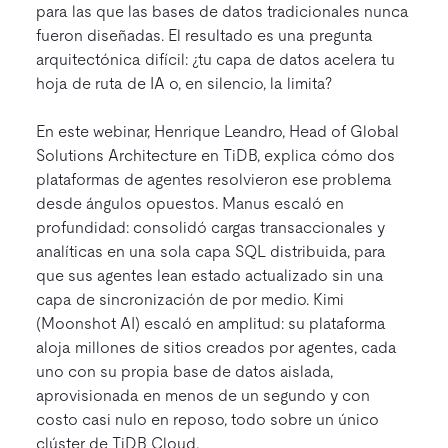
para las que las bases de datos tradicionales nunca
fueron diseñadas. El resultado es una pregunta
arquitectónica difícil: ¿tu capa de datos acelera tu
hoja de ruta de IA o, en silencio, la limita?
En este webinar, Henrique Leandro, Head of Global
Solutions Architecture en TiDB, explica cómo dos
plataformas de agentes resolvieron ese problema
desde ángulos opuestos. Manus escaló en
profundidad: consolidó cargas transaccionales y
analíticas en una sola capa SQL distribuida, para
que sus agentes lean estado actualizado sin una
capa de sincronización de por medio. Kimi
(Moonshot AI) escaló en amplitud: su plataforma
aloja millones de sitios creados por agentes, cada
uno con su propia base de datos aislada,
aprovisionada en menos de un segundo y con
costo casi nulo en reposo, todo sobre un único
clúster de TiDB Cloud.